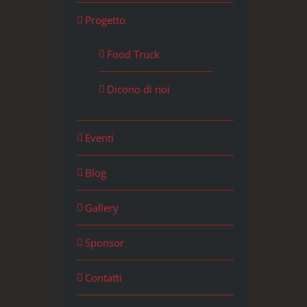
Progetto
Food Truck
Dicono di noi
Eventi
Blog
Gallery
Sponsor
Contatti