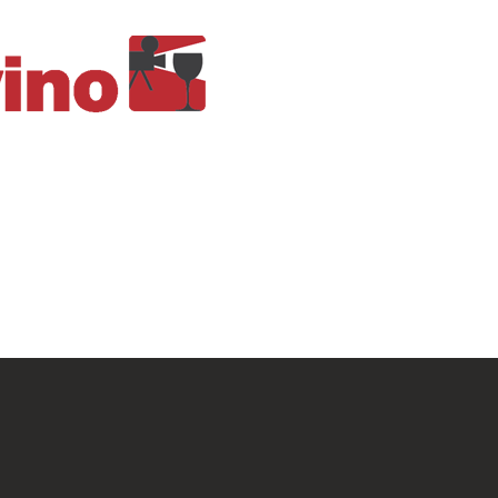
Home
Progetto
Eventi