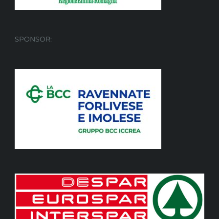
SPONSOR: