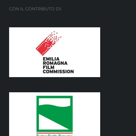
CON IL CONTRIBUTO DI: