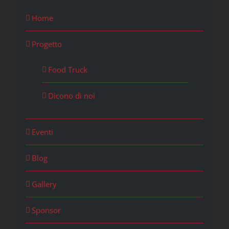
Home
Progetto
Food Truck
Dicono di noi
Eventi
Blog
Gallery
Sponsor