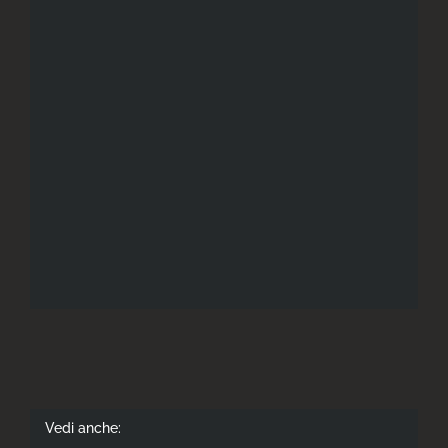
Vedi anche: