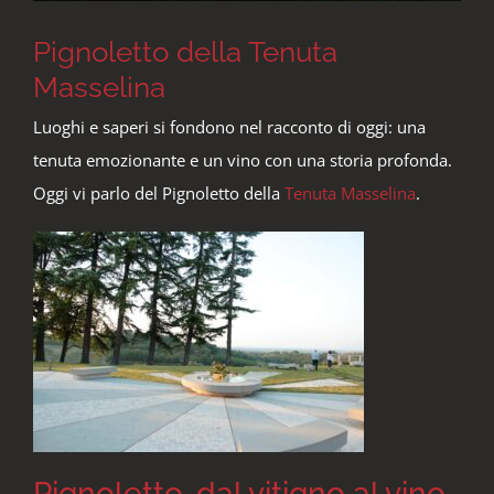
Pignoletto della Tenuta
Masselina
Luoghi e saperi si fondono nel racconto di oggi: una
tenuta emozionante e un vino con una storia profonda.
Oggi vi parlo del Pignoletto della
Tenuta Masselina
.
Pignoletto, dal vitigno al vino