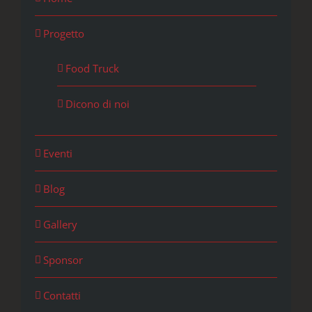
Progetto
Food Truck
Dicono di noi
Eventi
Blog
Gallery
Sponsor
Contatti