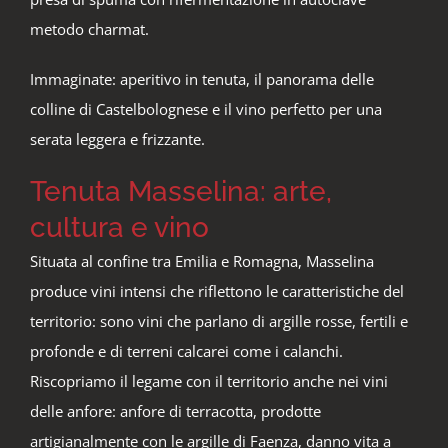
metodo charmat.
Immaginate: aperitivo in tenuta, il panorama delle
colline di Castelbolognese e il vino perfetto per una
serata leggera e frizzante.
Tenuta Masselina: arte,
cultura e vino
Situata al confine tra Emilia e Romagna, Masselina
produce vini intensi che riflettono le caratteristiche del
territorio: sono vini che parlano di argille rosse, fertili e
profonde e di terreni calcarei come i calanchi.
Riscopriamo il legame con il territorio anche nei vini
delle anfore: anfore di terracotta, prodotte
artigianalmente con le argille di Faenza, danno vita a