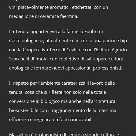
vini piacevolmente aromatici, etichettati con un
medaglione di ceramica faentina.
La Tenuta apparteneva alla famiglia Fabbri di
Castelbolognese; attualmente è in corso una partnership
con la Cooperativa Terre di Cevico e con l’Istituto Agrario
Scarabelli di Imola, con l’obiettivo di sviluppare cultura
enologica e formare nuovi appassionati professionisti.
Il rispetto per l’ambiente caratterizza il lavoro della
tenuta, cosa che si riflette non solo nella totale
conversione al biologico ma anche nell’architettura
biosostenibile con il raggiungimento della massima
efficienza energetica da fonti rinnovabili.
Masselina è protagonista di serate a sfondo culturale,