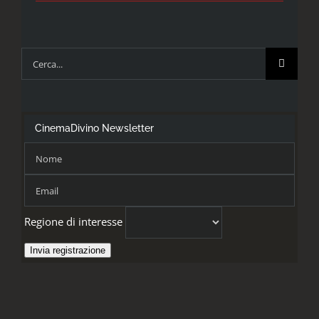
Cerca
per:
CinemaDivino Newsletter
Regione di interesse
Invia registrazione