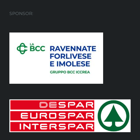
SPONSOR: