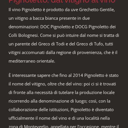
Il vino Pignoletto è prodotto da uve Grechetto Gentile,
un vitigno a bacca bianca presente in due
denominazioni: DOC Pignoletto e DOCG Pignoletto dei
Colli Bolognesi. Come si può intuire dal nome si tratta di
un parente del Greco di Todi e del Greco di Tufo, tutti
vitigni accomunati dalla regione di provenienza, che è il
mediterraneo orientale.
È interessante sapere che fino al 2014 Pignoletto è stato
il nome del vitigno, oltre che del vino: poi ci si è trovati
di fronte alla necessità di tutelare la produzione locale
ricorrendo alla denominazione di luogo; così, con la
collaborazione delle istituzioni, Pignoletto è diventato
ufficialmente il nome del vino e di una località nella
zona di Monteveglio, appellata per l’occasione, mentre il