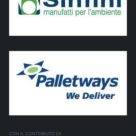
CON IL CONTRIBUTO DI: