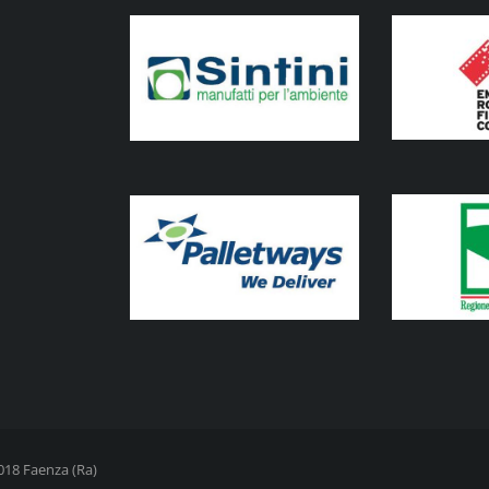
018 Faenza (Ra)