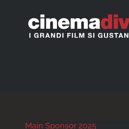
Salta
al
contenuto
Main Sponsor 2025