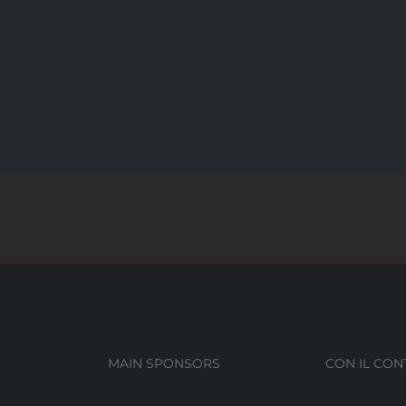
MAIN SPONSORS
CON IL CON