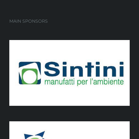
MAIN SPONSORS