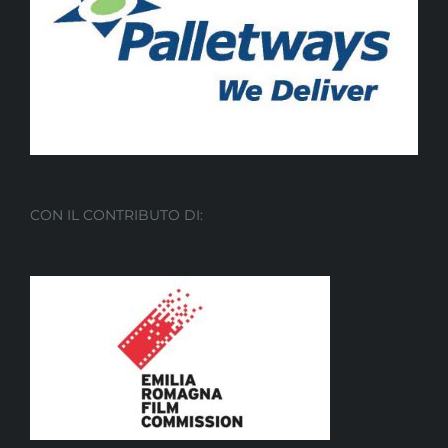
CON IL CONTRIBUTO DI: