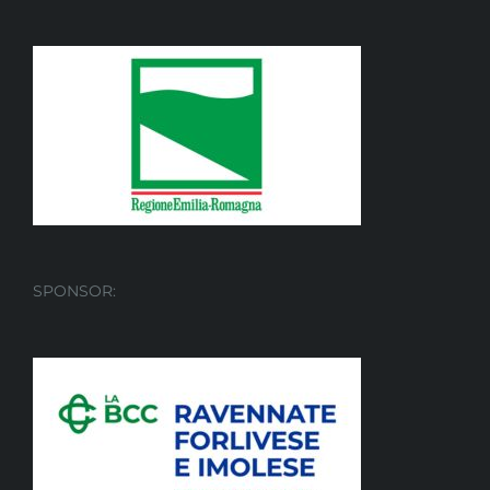
SPONSOR: