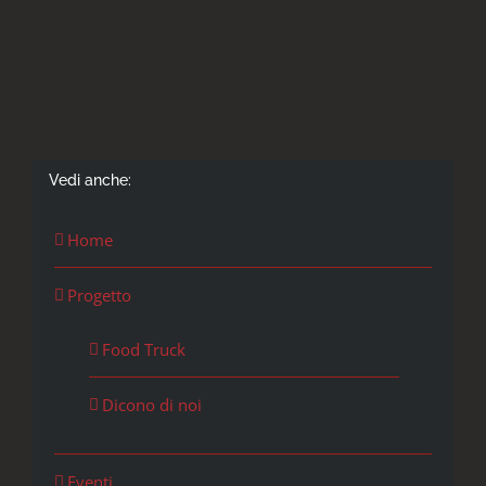
Vedi anche:
Home
Progetto
Food Truck
Dicono di noi
Eventi